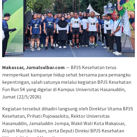
Makassar, Jurnalsulbar.com
— BPJS Kesehatan terus
memperkuat kampanye hidup sehat bersama para pemangku
kepentingan, salah satunya melalui kegiatan BPJS Kesehatan
Fun Run 5K yang digelar di Kampus Universitas Hasanuddin,
Jumat (22/5/2026).
Kegiatan tersebut dihadiri langsung oleh Direktur Utama BPJS
Kesehatan, Prihati Pujowaskito, Rektor Universitas
Hasanuddin, Jamaluddin Jompa, Wakil Wali Kota Makassar,
Aliyah Mustika Ilham, serta Deputi Direksi BPJS Kesehatan