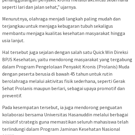
seperti lari dan jalan sehat,” ujarnya.
Menurutnya, olahraga menjadi langkah paling mudah dan
terjangkau untuk menjaga kebugaran tubuh sekaligus
membantu menjaga kualitas kesehatan masyarakat hingga
usia lanjut.
Hal tersebut juga sejalan dengan salah satu Quick Win Direksi
BPJS Kesehatan, yaitu mendorong masyarakat yang tergabung
dalam Program Pengelolaan Penyakit Kronis (Prolanis) Muda
dengan peserta berusia di bawah 45 tahun untuk rutin
berolahraga melalui aktivitas fisik sederhana, seperti Gerak
Sehat Prolanis maupun berlari, sebagai upaya promotif dan
preventif.
Pada kesempatan tersebut, ia juga mendorong penguatan
kolaborasi bersama Universitas Hasanuddin melalui berbagai
inisiatif strategis guna memastikan seluruh mahasiswa telah
terlindungi dalam Program Jaminan Kesehatan Nasional