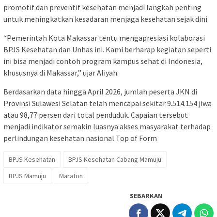
promotif dan preventif kesehatan menjadi langkah penting
untuk meningkatkan kesadaran menjaga kesehatan sejak dini.
“Pemerintah Kota Makassar tentu mengapresiasi kolaborasi
BPJS Kesehatan dan Unhas ini. Kami berharap kegiatan seperti
ini bisa menjadi contoh program kampus sehat di Indonesia,
khususnya di Makassar,” ujar Aliyah.
Berdasarkan data hingga April 2026, jumlah peserta JKN di
Provinsi Sulawesi Selatan telah mencapai sekitar 9.514.154 jiwa
atau 98,77 persen dari total penduduk. Capaian tersebut
menjadi indikator semakin luasnya akses masyarakat terhadap
perlindungan kesehatan nasional Top of Form
BPJS Kesehatan
BPJS Kesehatan Cabang Mamuju
BPJS Mamuju
Maraton
SEBARKAN