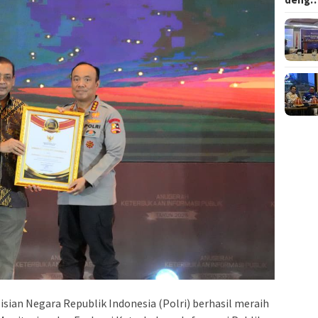
sian Negara Republik Indonesia (Polri) berhasil meraih