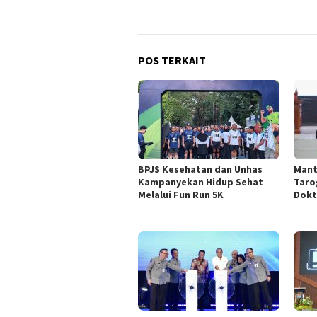
POS TERKAIT
BPJS Kesehatan dan Unhas
Mant
Kampanyekan Hidup Sehat
Taro
Melalui Fun Run 5K
Dokt