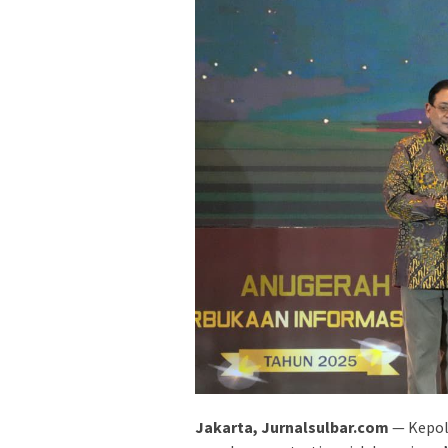
Jakarta, Jurnalsulbar.com
— Kepoli