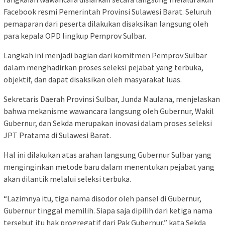
Facebook resmi Pemerintah Provinsi Sulawesi Barat. Seluruh
pemaparan dari peserta dilakukan disaksikan langsung oleh
para kepala OPD lingkup Pemprov Sulbar.
Langkah ini menjadi bagian dari komitmen Pemprov Sulbar
dalam menghadirkan proses seleksi pejabat yang terbuka,
objektif, dan dapat disaksikan oleh masyarakat luas.
Sekretaris Daerah Provinsi Sulbar, Junda Maulana, menjelaskan
bahwa mekanisme wawancara langsung oleh Gubernur, Wakil
Gubernur, dan Sekda merupakan inovasi dalam proses seleksi
JPT Pratama di Sulawesi Barat.
Hal ini dilakukan atas arahan langsung Gubernur Sulbar yang
menginginkan metode baru dalam menentukan pejabat yang
akan dilantik melalui seleksi terbuka.
“Lazimnya itu, tiga nama disodor oleh pansel di Gubernur,
Gubernur tinggal memilih. Siapa saja dipilih dari ketiga nama
tersebut itu hak progregatif dari Pak Gubernur,” kata Sekda