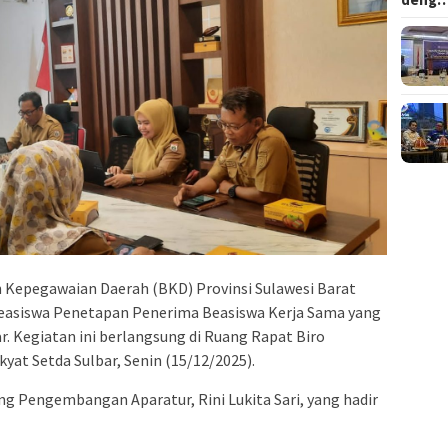
Kepegawaian Daerah (BKD) Provinsi Sulawesi Barat
Beasiswa Penetapan Penerima Beasiswa Kerja Sama yang
. Kegiatan ini berlangsung di Ruang Rapat Biro
at Setda Sulbar, Senin (15/12/2025).
ng Pengembangan Aparatur, Rini Lukita Sari, yang hadir