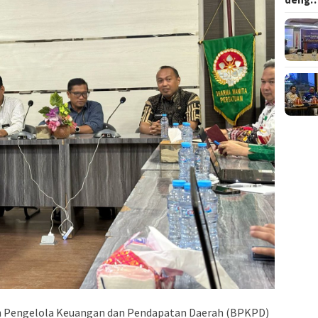
 Pengelola Keuangan dan Pendapatan Daerah (BPKPD)