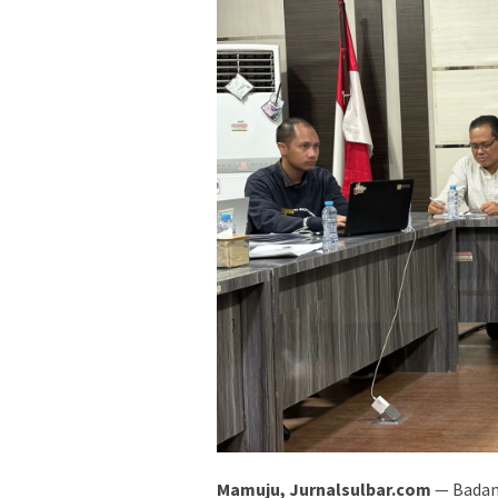
Mamuju, Jurnalsulbar.com
— Badan