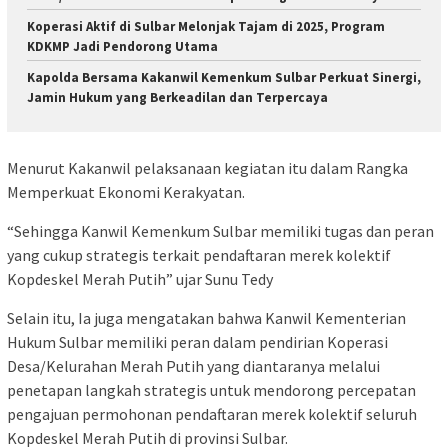
Koperasi Aktif di Sulbar Melonjak Tajam di 2025, Program
KDKMP Jadi Pendorong Utama
Kapolda Bersama Kakanwil Kemenkum Sulbar Perkuat Sinergi,
Jamin Hukum yang Berkeadilan dan Terpercaya
Menurut Kakanwil pelaksanaan kegiatan itu dalam Rangka
Memperkuat Ekonomi Kerakyatan.
“Sehingga Kanwil Kemenkum Sulbar memiliki tugas dan peran
yang cukup strategis terkait pendaftaran merek kolektif
Kopdeskel Merah Putih” ujar Sunu Tedy
Selain itu, Ia juga mengatakan bahwa Kanwil Kementerian
Hukum Sulbar memiliki peran dalam pendirian Koperasi
Desa/Kelurahan Merah Putih yang diantaranya melalui
penetapan langkah strategis untuk mendorong percepatan
pengajuan permohonan pendaftaran merek kolektif seluruh
Kopdeskel Merah Putih di provinsi Sulbar.