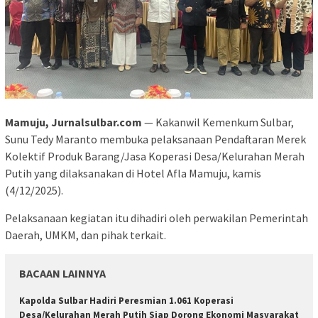
Mamuju, Jurnalsulbar.com
— Kakanwil Kemenkum Sulbar,
Sunu Tedy Maranto membuka pelaksanaan Pendaftaran Merek
Kolektif Produk Barang/Jasa Koperasi Desa/Kelurahan Merah
Putih yang dilaksanakan di Hotel Afla Mamuju, kamis
(4/12/2025).
Pelaksanaan kegiatan itu dihadiri oleh perwakilan Pemerintah
Daerah, UMKM, dan pihak terkait.
BACAAN LAINNYA
Kapolda Sulbar Hadiri Peresmian 1.061 Koperasi
Desa/Kelurahan Merah Putih Siap Dorong Ekonomi Masyarakat