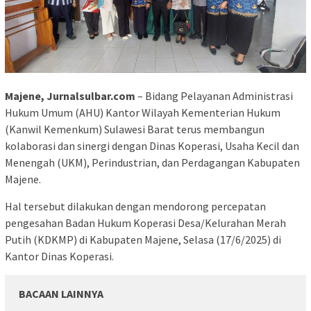
Majene, Jurnalsulbar.com
– Bidang Pelayanan Administrasi
Hukum Umum (AHU) Kantor Wilayah Kementerian Hukum
(Kanwil Kemenkum) Sulawesi Barat terus membangun
kolaborasi dan sinergi dengan Dinas Koperasi, Usaha Kecil dan
Menengah (UKM), Perindustrian, dan Perdagangan Kabupaten
Majene.
Hal tersebut dilakukan dengan mendorong percepatan
pengesahan Badan Hukum Koperasi Desa/Kelurahan Merah
Putih (KDKMP) di Kabupaten Majene, Selasa (17/6/2025) di
Kantor Dinas Koperasi.
BACAAN LAINNYA