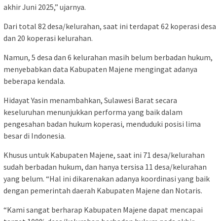
akhir Juni 2025,” ujarnya.
Dari total 82 desa/kelurahan, saat ini terdapat 62 koperasi desa
dan 20 koperasi kelurahan.
Namun, 5 desa dan 6 kelurahan masih belum berbadan hukum,
menyebabkan data Kabupaten Majene mengingat adanya
beberapa kendala.
Hidayat Yasin menambahkan, Sulawesi Barat secara
keseluruhan menunjukkan performa yang baik dalam
pengesahan badan hukum koperasi, menduduki posisi lima
besar di Indonesia.
Khusus untuk Kabupaten Majene, saat ini 71 desa/kelurahan
sudah berbadan hukum, dan hanya tersisa 11 desa/kelurahan
yang belum. “Hal ini dikarenakan adanya koordinasi yang baik
dengan pemerintah daerah Kabupaten Majene dan Notaris.
“Kami sangat berharap Kabupaten Majene dapat mencapai