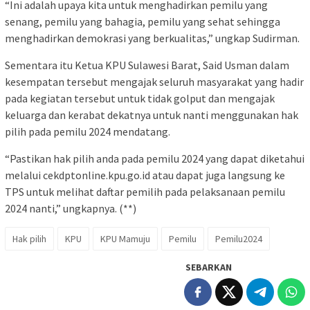
“Ini adalah upaya kita untuk menghadirkan pemilu yang
senang, pemilu yang bahagia, pemilu yang sehat sehingga
menghadirkan demokrasi yang berkualitas,” ungkap Sudirman.
Sementara itu Ketua KPU Sulawesi Barat, Said Usman dalam
kesempatan tersebut mengajak seluruh masyarakat yang hadir
pada kegiatan tersebut untuk tidak golput dan mengajak
keluarga dan kerabat dekatnya untuk nanti menggunakan hak
pilih pada pemilu 2024 mendatang.
“Pastikan hak pilih anda pada pemilu 2024 yang dapat diketahui
melalui cekdptonline.kpu.go.id atau dapat juga langsung ke
TPS untuk melihat daftar pemilih pada pelaksanaan pemilu
2024 nanti,” ungkapnya. (**)
Hak pilih
KPU
KPU Mamuju
Pemilu
Pemilu2024
SEBARKAN