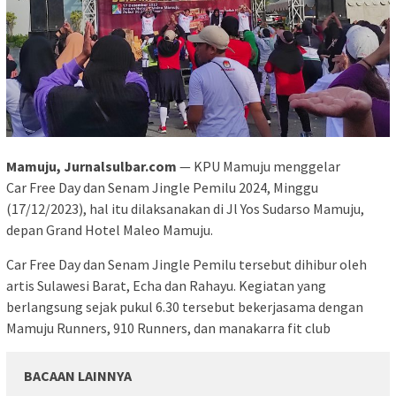
Mamuju, Jurnalsulbar.com
— KPU Mamuju menggelar
Car Free Day dan Senam Jingle Pemilu 2024, Minggu
(17/12/2023), hal itu dilaksanakan di Jl Yos Sudarso Mamuju,
depan Grand Hotel Maleo Mamuju.
Car Free Day dan Senam Jingle Pemilu tersebut dihibur oleh
artis Sulawesi Barat, Echa dan Rahayu. Kegiatan yang
berlangsung sejak pukul 6.30 tersebut bekerjasama dengan
Mamuju Runners, 910 Runners, dan manakarra fit club
BACAAN LAINNYA