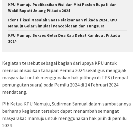
KPU Mamuju Publikasikan Visi dan Misi Paslon Bupati dan
Wakil Bupati Jelang Pilkada 2024
Identifikasi Masalah Saat Pelaksanaan Pilkada 2024, KPU
Mamuju Gelar Simulasi Pencoblosan dan Tungsura
KPU Mamuju Sukses Gelar Dua Kali Debat Kandidat Pilkada
2024
Kegiatan tersebut sebagai bagian dari upaya KPU untuk
mensosialisasikan tahapan Pemilu 2024 sekaligus mengajak
masyarakat untuk menggunakan hak pilihnya di TPS (tempat
pemungutan suara) pada Pemilu 2024 di 14 Februari 2024
mendatang.
Plh Ketua KPU Mamuju, Sudirman Samual dalam sambutannya
berharap kegiatan tersebut dapat menambah semangat
masyarakat mamuju untuk menggunakan hak pilih di pemilu
2024.