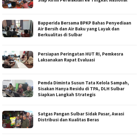
Bapperida Bersama BPKP Bahas Penyediaan
Air Bersih dan Air Baku yang Layak dan
Berkualitas di Sulbar
Persiapan Peringatan HUT RI, Pemkesra
Laksanakan Rapat Evaluasi
Pemda Diminta Susun Tata Kelola Sampah,
Sisakan Hanya Residu di TPA, DLH Sulbar
Siapkan Langkah Strategis
Satgas Pangan Sulbar Sidak Pasar, Awasi
Distribusi dan Kualitas Beras