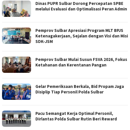
Dinas PUPR Sulbar Dorong Percepatan SPBE
melalui Evaluasi dan Optimalisasi Peran Admin
Pemprov Sulbar Apresiasi Program MLT BPJS
Ketenagakerjaan, Sejalan dengan Visi dan Misi
SDK-JSM
Pemprov Sulbar Mulai Susun FSVA 2026, Fokus
Ketahanan dan Kerentanan Pangan
Gelar Pemeriksaan Berkala, Bid Propam Jaga
Disiplip Tiap Personil Polda Sulbar
Pacu Semangat Kerja Optimal Personil,
Dirlantas Polda Sulbar Rutin Beri Reward