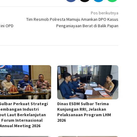
Pos berikutnya
Tim Resmob Polresta Mamuju Amankan DPO Kasus
ini OPD
Penganiayaan Berat di Balik Papan
Sulbar Perkuat Strategi
Dinas ESDM Sulbar Terima
embangan Industri
Kunjungan RRI, Jelaskan
ut Laut Berkelanjutan
Pelaksanaan Program LHM
 Forum Internasional
2026
 Annual Meeting 2026