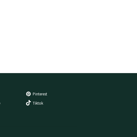
Pinterest
e
Tiktok