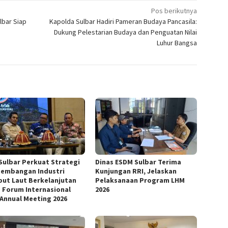
Pos berikutnya
lbar Siap
Kapolda Sulbar Hadiri Pameran Budaya Pancasila:
Dukung Pelestarian Budaya dan Penguatan Nilai
Luhur Bangsa
Sulbar Perkuat Strategi
Dinas ESDM Sulbar Terima
embangan Industri
Kunjungan RRI, Jelaskan
ut Laut Berkelanjutan
Pelaksanaan Program LHM
 Forum Internasional
2026
 Annual Meeting 2026