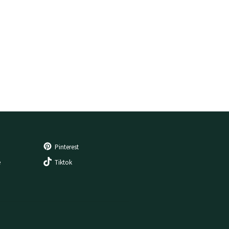
Pinterest
e
Tiktok