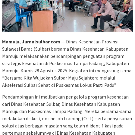
Mamuju, Jurnalsulbar.com
— Dinas Kesehatan Provinsi
Sulawesi Barat (Sulbar) bersama Dinas Kesehatan Kabupaten
Mamuju melaksanakan pendampingan penguatan program
strategis kesehatan di Puskesmas Tampa Padang, Kabupaten
Mamuju, Kamis 28 Agustus 2025. Kegiatan ini mengusung tema
“Bersama Kita Wujudkan Sulbar Maju Sejahtera melalui
Akselerasi Sulbar Sehat di Puskesmas Lokus Pasti Padu”.
Pendampingan ini melibatkan pengelola program kesehatan
dari Dinas Kesehatan Sulbar, Dinas Kesehatan Kabupaten
Mamuju dan Puskesmas Tampa Padang. Mereka bersama-sama
melakukan diskusi, on the job training (OJT), serta penyusunan
solusi atas berbagai masalah yang telah diidentifikasi pada
pertemuan sebelumnya di Dinas Kesehatan Kabupaten