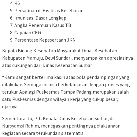
K6
Persalinan di Fasilitas Kesehatan
Imunisasi Dasar Lengkap
Angka Penemuan Kasus TB
Capaian CKG
Persentase Kepesertaan JKN
Kepala Bidang Kesehatan Masyarakat Dinas Kesehatan
Kabupaten Mamuju, Dewi Sundari, menyampaikan apresiasinya
atas dukungan dari Dinas Kesehatan Sulbar.
“Kami sangat berterima kasih atas pola pendampingan yang
dilakukan. Semoga ini bisa berkelanjutan dengan proses yang
terukur. Apalagi Puskesmas Tampa Padang merupakan salah
satu Puskesmas dengan wilayah kerja yang cukup besar,”
ujarnya.
Sementara itu, Plt. Kepala Dinas Kesehatan Sulbar, dr.
Nursyamsi Rahim, menegaskan pentingnya pelaksanaan
kegiatan secara terukur dan sistematis.