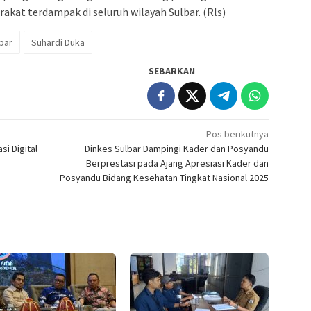
akat terdampak di seluruh wilayah Sulbar. (Rls)
bar
Suhardi Duka
SEBARKAN
Pos berikutnya
si Digital
Dinkes Sulbar Dampingi Kader dan Posyandu
Berprestasi pada Ajang Apresiasi Kader dan
Posyandu Bidang Kesehatan Tingkat Nasional 2025