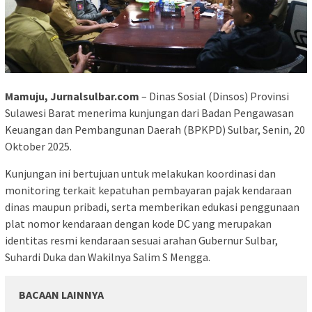
Mamuju, Jurnalsulbar.com
– Dinas Sosial (Dinsos) Provinsi
Sulawesi Barat menerima kunjungan dari Badan Pengawasan
Keuangan dan Pembangunan Daerah (BPKPD) Sulbar, Senin, 20
Oktober 2025.
Kunjungan ini bertujuan untuk melakukan koordinasi dan
monitoring terkait kepatuhan pembayaran pajak kendaraan
dinas maupun pribadi, serta memberikan edukasi penggunaan
plat nomor kendaraan dengan kode DC yang merupakan
identitas resmi kendaraan sesuai arahan Gubernur Sulbar,
Suhardi Duka dan Wakilnya Salim S Mengga.
BACAAN LAINNYA