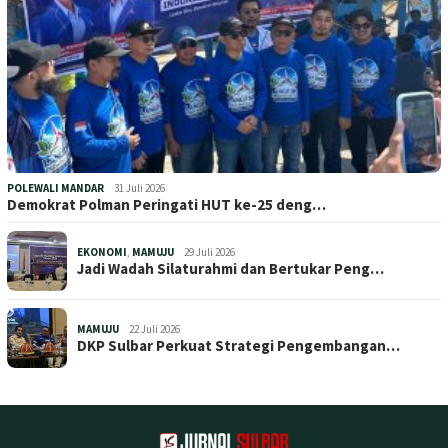
POLEWALI MANDAR
31 Juli 2026
Demokrat Polman Peringati HUT ke-25 deng…
EKONOMI
,
MAMUJU
29 Juli 2026
Jadi Wadah Silaturahmi dan Bertukar Peng…
MAMUJU
22 Juli 2026
DKP Sulbar Perkuat Strategi Pengembangan…