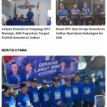
Sekjen Demokrat Kunjungi DPC
Enam DPC dan Orsap Demokrat
Mamuju, SDK Paparkan Target
Sulbar Nyatakan Dukungan ke
Politik Demokrat Sulbar
SDK
BERITA UTAMA