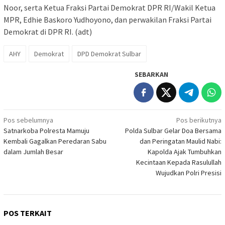
Noor, serta Ketua Fraksi Partai Demokrat DPR RI/Wakil Ketua
MPR, Edhie Baskoro Yudhoyono, dan perwakilan Fraksi Partai
Demokrat di DPR RI. (adt)
AHY
Demokrat
DPD Demokrat Sulbar
SEBARKAN
Navigasi
Pos sebelumnya
Pos berikutnya
Satnarkoba Polresta Mamuju
Polda Sulbar Gelar Doa Bersama
pos
Kembali Gagalkan Peredaran Sabu
dan Peringatan Maulid Nabi:
dalam Jumlah Besar
Kapolda Ajak Tumbuhkan
Kecintaan Kepada Rasulullah
Wujudkan Polri Presisi
POS TERKAIT