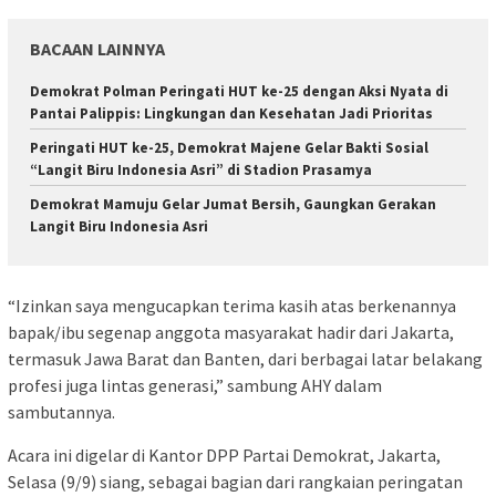
BACAAN LAINNYA
Demokrat Polman Peringati HUT ke-25 dengan Aksi Nyata di
Pantai Palippis: Lingkungan dan Kesehatan Jadi Prioritas
Peringati HUT ke-25, Demokrat Majene Gelar Bakti Sosial
“Langit Biru Indonesia Asri” di Stadion Prasamya
Demokrat Mamuju Gelar Jumat Bersih, Gaungkan Gerakan
Langit Biru Indonesia Asri
“Izinkan saya mengucapkan terima kasih atas berkenannya
bapak/ibu segenap anggota masyarakat hadir dari Jakarta,
termasuk Jawa Barat dan Banten, dari berbagai latar belakang
profesi juga lintas generasi,” sambung AHY dalam
sambutannya.
Acara ini digelar di Kantor DPP Partai Demokrat, Jakarta,
Selasa (9/9) siang, sebagai bagian dari rangkaian peringatan