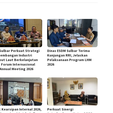
Sulbar Perkuat Strategi
Dinas ESDM Sulbar Terima
embangan Industri
Kunjungan RRI, Jelaskan
ut Laut Berkelanjutan
Pelaksanaan Program LHM
 Forum Internasional
2026
 Annual Meeting 2026
 Kearsipan Internal 2026,
Perkuat Sinergi