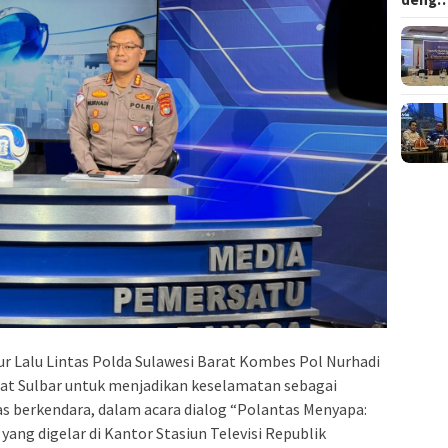
ur Lalu Lintas Polda Sulawesi Barat Kombes Pol Nurhadi
at Sulbar untuk menjadikan keselamatan sebagai
tas berkendara, dalam acara dialog “Polantas Menyapa:
yang digelar di Kantor Stasiun Televisi Republik