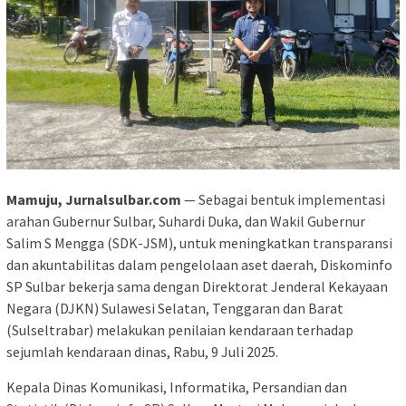
Mamuju, Jurnalsulbar.com
— Sebagai bentuk implementasi
arahan Gubernur Sulbar, Suhardi Duka, dan Wakil Gubernur
Salim S Mengga (SDK-JSM), untuk meningkatkan transparansi
dan akuntabilitas dalam pengelolaan aset daerah, Diskominfo
SP Sulbar bekerja sama dengan Direktorat Jenderal Kekayaan
Negara (DJKN) Sulawesi Selatan, Tenggaran dan Barat
(Sulseltrabar) melakukan penilaian kendaraan terhadap
sejumlah kendaraan dinas, Rabu, 9 Juli 2025.
Kepala Dinas Komunikasi, Informatika, Persandian dan