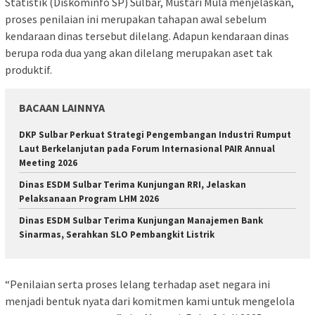
Statistik (Diskominfo SP) Sulbar, Mustari Mula menjelaskan,
proses penilaian ini merupakan tahapan awal sebelum
kendaraan dinas tersebut dilelang. Adapun kendaraan dinas
berupa roda dua yang akan dilelang merupakan aset tak
produktif.
BACAAN LAINNYA
DKP Sulbar Perkuat Strategi Pengembangan Industri Rumput
Laut Berkelanjutan pada Forum Internasional PAIR Annual
Meeting 2026
Dinas ESDM Sulbar Terima Kunjungan RRI, Jelaskan
Pelaksanaan Program LHM 2026
Dinas ESDM Sulbar Terima Kunjungan Manajemen Bank
Sinarmas, Serahkan SLO Pembangkit Listrik
“Penilaian serta proses lelang terhadap aset negara ini
menjadi bentuk nyata dari komitmen kami untuk mengelola