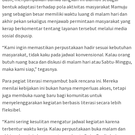
bentuk adaptasi terhadap pola aktivitas masyarakat Mamuju
yang sebagian besar memiliki waktu luang di malam hari dan
akhir pekan sekaligus menjawab permintaan masyarakat yang
kerap berkomentar tentang layanan tersebut melalui media
sosial dispusip.
“Kami ingin memastikan perpustakaan hadir sesuai kebutuhan
masyarakat, tidak kaku pada jadwal konvensional. Kalau orang
butuh ruang baca dan diskusi di malam hari atau Sabtu-Minggu,
maka kami siap,” tegasnya.
Para pegiat literasi menyambut baik rencana ini. Mereka
menilai kebijakan ini bukan hanya memperluas akses, tetapi
juga membuka ruang baru bagi komunitas untuk
menyelenggarakan kegiatan berbasis literasi secara lebih
fleksibel.
“Kami sering kesulitan mengatur jadwal kegiatan karena
terbentur waktu kerja. Kalau perpustakaan buka malam dan