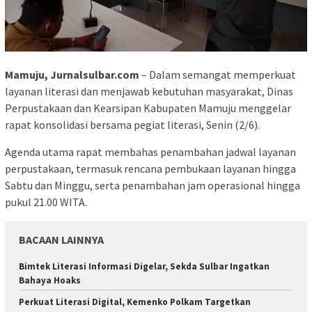
Mamuju, Jurnalsulbar.com
– Dalam semangat memperkuat
layanan literasi dan menjawab kebutuhan masyarakat, Dinas
Perpustakaan dan Kearsipan Kabupaten Mamuju menggelar
rapat konsolidasi bersama pegiat literasi, Senin (2/6).
Agenda utama rapat membahas penambahan jadwal layanan
perpustakaan, termasuk rencana pembukaan layanan hingga
Sabtu dan Minggu, serta penambahan jam operasional hingga
pukul 21.00 WITA.
BACAAN LAINNYA
Bimtek Literasi Informasi Digelar, Sekda Sulbar Ingatkan
Bahaya Hoaks
Perkuat Literasi Digital, Kemenko Polkam Targetkan