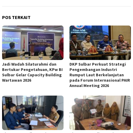
POS TERKAIT
Jadi Wadah Silaturahmi dan
DKP Sulbar Perkuat Strategi
Bertukar Pengetahuan, KPw BI
Pengembangan Industri
Sulbar Gelar Capacity Building
Rumput Laut Berkelanjutan
Wartawan 2026
pada Forum Internasional PAIR
Annual Meeting 2026