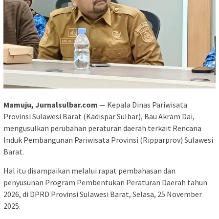
Mamuju, Jurnalsulbar.com
— Kepala Dinas Pariwisata
Provinsi Sulawesi Barat (Kadispar Sulbar), Bau Akram Dai,
mengusulkan perubahan peraturan daerah terkait Rencana
Induk Pembangunan Pariwisata Provinsi (Ripparprov) Sulawesi
Barat.
Hal itu disampaikan melalui rapat pembahasan dan
penyusunan Program Pembentukan Peraturan Daerah tahun
2026, di DPRD Provinsi Sulawesi Barat, Selasa, 25 November
2025.