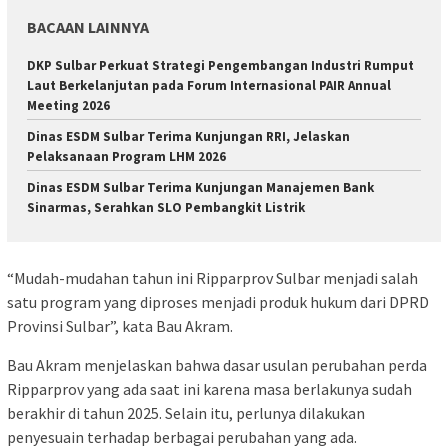
BACAAN LAINNYA
DKP Sulbar Perkuat Strategi Pengembangan Industri Rumput
Laut Berkelanjutan pada Forum Internasional PAIR Annual
Meeting 2026
Dinas ESDM Sulbar Terima Kunjungan RRI, Jelaskan
Pelaksanaan Program LHM 2026
Dinas ESDM Sulbar Terima Kunjungan Manajemen Bank
Sinarmas, Serahkan SLO Pembangkit Listrik
“Mudah-mudahan tahun ini Ripparprov Sulbar menjadi salah
satu program yang diproses menjadi produk hukum dari DPRD
Provinsi Sulbar”, kata Bau Akram.
Bau Akram menjelaskan bahwa dasar usulan perubahan perda
Ripparprov yang ada saat ini karena masa berlakunya sudah
berakhir di tahun 2025. Selain itu, perlunya dilakukan
penyesuain terhadap berbagai perubahan yang ada.