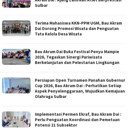
Sulbar
Terima Mahasiswa KKN-PPM UGM, Bau Akram
Dai Dorong Promosi Wisata dan Penguatan
Tata Kelola Desa Wisata
Bau Akram Dai Buka Festival Penyu Mampie
2026, Tegaskan Sinergi Pariwisata
Berkelanjutan dan Pelestarian Lingkungan
Persiapan Open Turnamen Panahan Gubernur
Cup 2026, Bau Akram Dai : Perhatikan Setiap
Aspek Penyelenggaraan, Wujudkan Kemajuan
Olahraga Sulbar
Implementasi Permen Ekraf, Bau Akram Dai :
Perlu Penguatan Koordinasi dan Pemetaan
Potensi 21 Subsektor