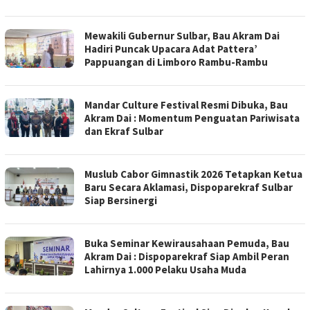
Mewakili Gubernur Sulbar, Bau Akram Dai
Hadiri Puncak Upacara Adat Pattera’
Pappuangan di Limboro Rambu-Rambu
Mandar Culture Festival Resmi Dibuka, Bau
Akram Dai : Momentum Penguatan Pariwisata
dan Ekraf Sulbar
Muslub Cabor Gimnastik 2026 Tetapkan Ketua
Baru Secara Aklamasi, Dispoparekraf Sulbar
Siap Bersinergi
Buka Seminar Kewirausahaan Pemuda, Bau
Akram Dai : Dispoparekraf Siap Ambil Peran
Lahirnya 1.000 Pelaku Usaha Muda