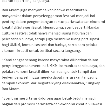
daerah seperti ini,” lanjutnya.
Bau Akram juga menyampaikan bahwa keterlibatan
masyarakat dalam penyelenggaraan festival menjadi hal
penting dalam pengembangan sektor pariwisata dan ekonomi
kreatif di Sulawesi Barat. Menurutnya, event seperti Mandar
Culture Festival tidak hanya menjadi ajang hiburan dan
pelestarian budaya, tetapi juga membuka ruang partisipasi
bagi UMKM, komunitas seni dan budaya, serta para pelaku
ekonomi kreatif untuk terlibat secara langsung.
“Kami sangat senang karena masyarakat dilibatkan dalam
penyelenggaraan event ini. UMKM, komunitas seni budaya, dan
pelaku ekonomi kreatif diberikan ruang untuk tampil dan
berkembang sehingga mereka dapat merasakan langsung
dampak ekonomi dari kegiatan yang dilaksanakan, ” ungkap
Bau Akram.
“Event ini mesti terus didorong agar betul-betul menjadi
bagian dari promosi pariwisata dan ekonomi kreatif Sulawesi