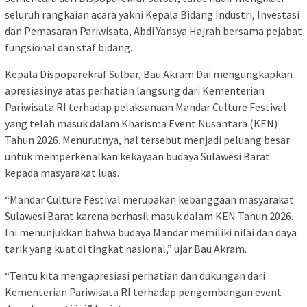
seluruh rangkaian acara yakni Kepala Bidang Industri, Investasi
dan Pemasaran Pariwisata, Abdi Yansya Hajrah bersama pejabat
fungsional dan staf bidang.
Kepala Dispoparekraf Sulbar, Bau Akram Dai mengungkapkan
apresiasinya atas perhatian langsung dari Kementerian
Pariwisata RI terhadap pelaksanaan Mandar Culture Festival
yang telah masuk dalam Kharisma Event Nusantara (KEN)
Tahun 2026. Menurutnya, hal tersebut menjadi peluang besar
untuk memperkenalkan kekayaan budaya Sulawesi Barat
kepada masyarakat luas.
“Mandar Culture Festival merupakan kebanggaan masyarakat
Sulawesi Barat karena berhasil masuk dalam KEN Tahun 2026.
Ini menunjukkan bahwa budaya Mandar memiliki nilai dan daya
tarik yang kuat di tingkat nasional,” ujar Bau Akram.
“Tentu kita mengapresiasi perhatian dan dukungan dari
Kementerian Pariwisata RI terhadap pengembangan event