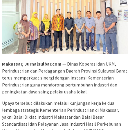
Makassar, Jurnalsulbar.com
— Dinas Koperasi dan UKM,
Perindustrian dan Perdagangan Daerah Provinsi Sulawesi Barat
terus memperkuat sinergi dengan instansi Kementerian
Perindustrian guna mendorong pertumbuhan industri dan
peningkatan daya saing pelaku usaha lokal.
Upaya tersebut dilakukan melalui kunjungan kerja ke dua
lembaga strategis Kementerian Perindustrian di Makassar,
yakni Balai Diklat Industri Makassar dan Balai Besar
Standardisasi dan Pelayanan Jasa Industri Hasil Perkebunan