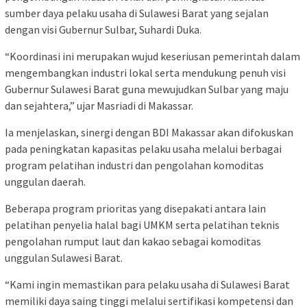
sumber daya pelaku usaha di Sulawesi Barat yang sejalan
dengan visi Gubernur Sulbar, Suhardi Duka.
“Koordinasi ini merupakan wujud keseriusan pemerintah dalam
mengembangkan industri lokal serta mendukung penuh visi
Gubernur Sulawesi Barat guna mewujudkan Sulbar yang maju
dan sejahtera,” ujar Masriadi di Makassar.
Ia menjelaskan, sinergi dengan BDI Makassar akan difokuskan
pada peningkatan kapasitas pelaku usaha melalui berbagai
program pelatihan industri dan pengolahan komoditas
unggulan daerah.
Beberapa program prioritas yang disepakati antara lain
pelatihan penyelia halal bagi UMKM serta pelatihan teknis
pengolahan rumput laut dan kakao sebagai komoditas
unggulan Sulawesi Barat.
“Kami ingin memastikan para pelaku usaha di Sulawesi Barat
memiliki daya saing tinggi melalui sertifikasi kompetensi dan