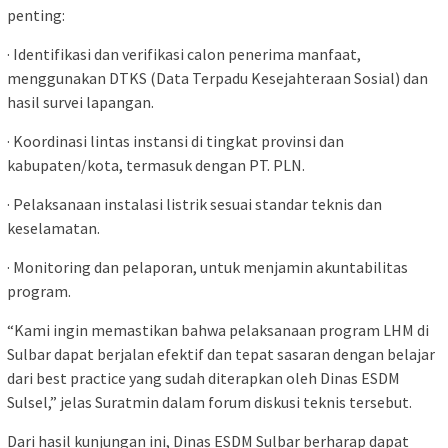
penting:
· Identifikasi dan verifikasi calon penerima manfaat,
menggunakan DTKS (Data Terpadu Kesejahteraan Sosial) dan
hasil survei lapangan.
· Koordinasi lintas instansi di tingkat provinsi dan
kabupaten/kota, termasuk dengan PT. PLN.
· Pelaksanaan instalasi listrik sesuai standar teknis dan
keselamatan.
· Monitoring dan pelaporan, untuk menjamin akuntabilitas
program.
“Kami ingin memastikan bahwa pelaksanaan program LHM di
Sulbar dapat berjalan efektif dan tepat sasaran dengan belajar
dari best practice yang sudah diterapkan oleh Dinas ESDM
Sulsel,” jelas Suratmin dalam forum diskusi teknis tersebut.
Dari hasil kunjungan ini, Dinas ESDM Sulbar berharap dapat