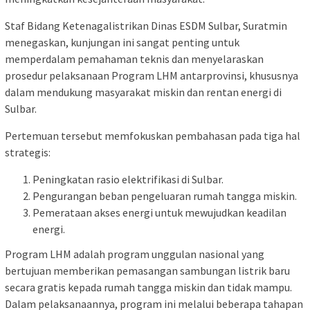
Staf Bidang Ketenagalistrikan Dinas ESDM Sulbar, Suratmin
menegaskan, kunjungan ini sangat penting untuk
memperdalam pemahaman teknis dan menyelaraskan
prosedur pelaksanaan Program LHM antarprovinsi, khususnya
dalam mendukung masyarakat miskin dan rentan energi di
Sulbar.
Pertemuan tersebut memfokuskan pembahasan pada tiga hal
strategis:
Peningkatan rasio elektrifikasi di Sulbar.
Pengurangan beban pengeluaran rumah tangga miskin.
Pemerataan akses energi untuk mewujudkan keadilan
energi.
Program LHM adalah program unggulan nasional yang
bertujuan memberikan pemasangan sambungan listrik baru
secara gratis kepada rumah tangga miskin dan tidak mampu.
Dalam pelaksanaannya, program ini melalui beberapa tahapan