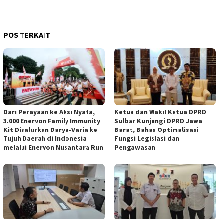
POS TERKAIT
Dari Perayaan ke Aksi Nyata,
Ketua dan Wakil Ketua DPRD
3.000 Enervon Family Immunity
Sulbar Kunjungi DPRD Jawa
Kit Disalurkan Darya-Varia ke
Barat, Bahas Optimalisasi
Tujuh Daerah di Indonesia
Fungsi Legislasi dan
melalui Enervon Nusantara Run
Pengawasan