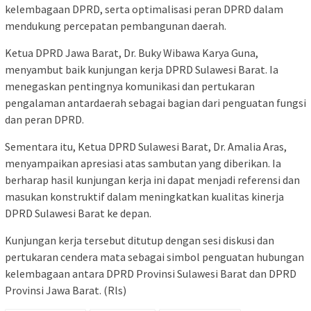
kelembagaan DPRD, serta optimalisasi peran DPRD dalam
mendukung percepatan pembangunan daerah.
Ketua DPRD Jawa Barat, Dr. Buky Wibawa Karya Guna,
menyambut baik kunjungan kerja DPRD Sulawesi Barat. Ia
menegaskan pentingnya komunikasi dan pertukaran
pengalaman antardaerah sebagai bagian dari penguatan fungsi
dan peran DPRD.
Sementara itu, Ketua DPRD Sulawesi Barat, Dr. Amalia Aras,
menyampaikan apresiasi atas sambutan yang diberikan. Ia
berharap hasil kunjungan kerja ini dapat menjadi referensi dan
masukan konstruktif dalam meningkatkan kualitas kinerja
DPRD Sulawesi Barat ke depan.
Kunjungan kerja tersebut ditutup dengan sesi diskusi dan
pertukaran cendera mata sebagai simbol penguatan hubungan
kelembagaan antara DPRD Provinsi Sulawesi Barat dan DPRD
Provinsi Jawa Barat. (Rls)