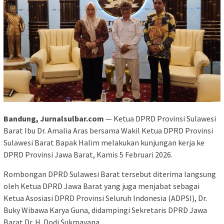
Bandung, Jurnalsulbar.com
— Ketua DPRD Provinsi Sulawesi
Barat Ibu Dr. Amalia Aras bersama Wakil Ketua DPRD Provinsi
Sulawesi Barat Bapak Halim melakukan kunjungan kerja ke
DPRD Provinsi Jawa Barat, Kamis 5 Februari 2026.
Rombongan DPRD Sulawesi Barat tersebut diterima langsung
oleh Ketua DPRD Jawa Barat yang juga menjabat sebagai
Ketua Asosiasi DPRD Provinsi Seluruh Indonesia (ADPSI), Dr.
Buky Wibawa Karya Guna, didampingi Sekretaris DPRD Jawa
Barat Dr. H. Dodi Sukmayana.