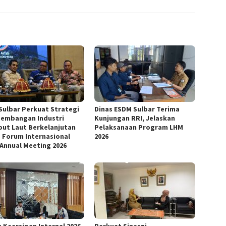
Sulbar Perkuat Strategi
Dinas ESDM Sulbar Terima
embangan Industri
Kunjungan RRI, Jelaskan
ut Laut Berkelanjutan
Pelaksanaan Program LHM
 Forum Internasional
2026
 Annual Meeting 2026