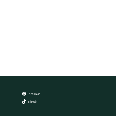
Pinterest
e
Tiktok