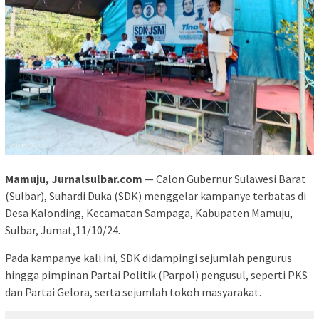
Mamuju, Jurnalsulbar.com
— Calon Gubernur Sulawesi Barat
(Sulbar), Suhardi Duka (SDK) menggelar kampanye terbatas di
Desa Kalonding, Kecamatan Sampaga, Kabupaten Mamuju,
Sulbar, Jumat,11/10/24.
Pada kampanye kali ini, SDK didampingi sejumlah pengurus
hingga pimpinan Partai Politik (Parpol) pengusul, seperti PKS
dan Partai Gelora, serta sejumlah tokoh masyarakat.