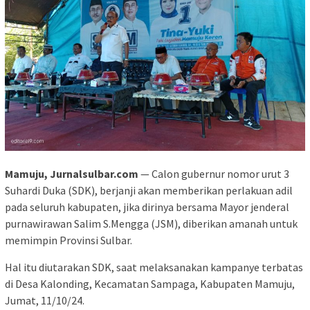
Mamuju, Jurnalsulbar.com
— Calon gubernur nomor urut 3
Suhardi Duka (SDK), berjanji akan memberikan perlakuan adil
pada seluruh kabupaten, jika dirinya bersama Mayor jenderal
purnawirawan Salim S.Mengga (JSM), diberikan amanah untuk
memimpin Provinsi Sulbar.
Hal itu diutarakan SDK, saat melaksanakan kampanye terbatas
di Desa Kalonding, Kecamatan Sampaga, Kabupaten Mamuju,
Jumat, 11/10/24.