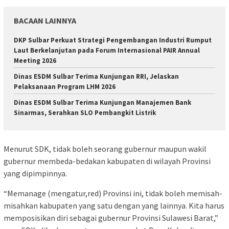
BACAAN LAINNYA
DKP Sulbar Perkuat Strategi Pengembangan Industri Rumput
Laut Berkelanjutan pada Forum Internasional PAIR Annual
Meeting 2026
Dinas ESDM Sulbar Terima Kunjungan RRI, Jelaskan
Pelaksanaan Program LHM 2026
Dinas ESDM Sulbar Terima Kunjungan Manajemen Bank
Sinarmas, Serahkan SLO Pembangkit Listrik
Menurut SDK, tidak boleh seorang gubernur maupun wakil
gubernur membeda-bedakan kabupaten di wilayah Provinsi
yang dipimpinnya.
“Memanage (mengatur,red) Provinsi ini, tidak boleh memisah-
misahkan kabupaten yang satu dengan yang lainnya. Kita harus
memposisikan diri sebagai gubernur Provinsi Sulawesi Barat,”