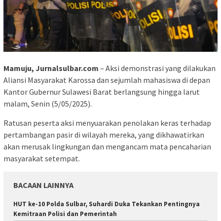
Mamuju, Jurnalsulbar.com
– Aksi demonstrasi yang dilakukan
Aliansi Masyarakat Karossa dan sejumlah mahasiswa di depan
Kantor Gubernur Sulawesi Barat berlangsung hingga larut
malam, Senin (5/05/2025).
Ratusan peserta aksi menyuarakan penolakan keras terhadap
pertambangan pasir di wilayah mereka, yang dikhawatirkan
akan merusak lingkungan dan mengancam mata pencaharian
masyarakat setempat.
BACAAN LAINNYA
HUT ke-10 Polda Sulbar, Suhardi Duka Tekankan Pentingnya
Kemitraan Polisi dan Pemerintah