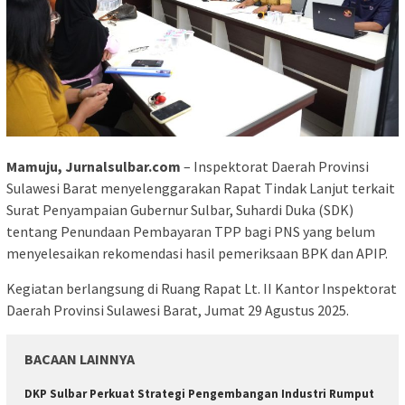
Mamuju, Jurnalsulbar.com
– Inspektorat Daerah Provinsi
Sulawesi Barat menyelenggarakan Rapat Tindak Lanjut terkait
Surat Penyampaian Gubernur Sulbar, Suhardi Duka (SDK)
tentang Penundaan Pembayaran TPP bagi PNS yang belum
menyelesaikan rekomendasi hasil pemeriksaan BPK dan APIP.
Kegiatan berlangsung di Ruang Rapat Lt. II Kantor Inspektorat
Daerah Provinsi Sulawesi Barat, Jumat 29 Agustus 2025.
BACAAN LAINNYA
DKP Sulbar Perkuat Strategi Pengembangan Industri Rumput