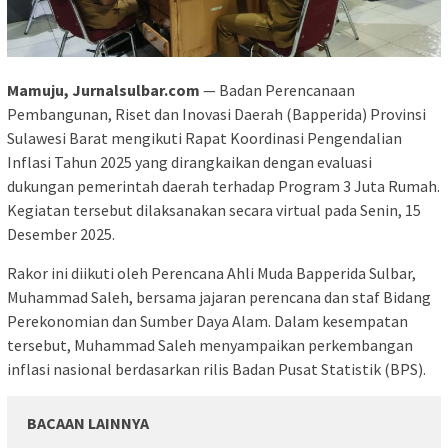
Mamuju, Jurnalsulbar.com
— Badan Perencanaan
Pembangunan, Riset dan Inovasi Daerah (Bapperida) Provinsi
Sulawesi Barat mengikuti Rapat Koordinasi Pengendalian
Inflasi Tahun 2025 yang dirangkaikan dengan evaluasi
dukungan pemerintah daerah terhadap Program 3 Juta Rumah.
Kegiatan tersebut dilaksanakan secara virtual pada Senin, 15
Desember 2025.
Rakor ini diikuti oleh Perencana Ahli Muda Bapperida Sulbar,
Muhammad Saleh, bersama jajaran perencana dan staf Bidang
Perekonomian dan Sumber Daya Alam. Dalam kesempatan
tersebut, Muhammad Saleh menyampaikan perkembangan
inflasi nasional berdasarkan rilis Badan Pusat Statistik (BPS).
BACAAN LAINNYA