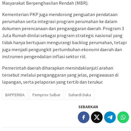
Masyarakat Berpenghasilan Rendah (MBR).
Kementerian PKP juga mendorong penguatan pendataan
perumahan serta integrasi program perumahan ke dalam
dokumen perencanaan dan penganggaran daerah. Program 3
Juta Rumah dinilai sebagai program strategis nasional yang
tidak hanya bertujuan mengurangi backlog perumahan, tetapi
juga menjadi pengungkit pertumbuhan ekonomi daerah dan
instrumen pengendalian inflasi sektor riil.
Pemerintah daerah diharapkan menindaklanjuti arahan
tersebut melalui penganggaran yang jelas, pengawasan di
lapangan, serta pelaporan yang tertib dan terukur.
BAPPERIDA
Pemprov Sulbar
Suhardi Duka
SEBARKAN