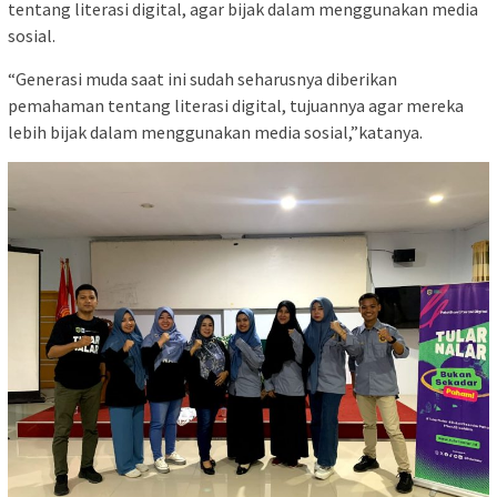
tentang literasi digital, agar bijak dalam menggunakan media
sosial.
“Generasi muda saat ini sudah seharusnya diberikan
pemahaman tentang literasi digital, tujuannya agar mereka
lebih bijak dalam menggunakan media sosial,”katanya.