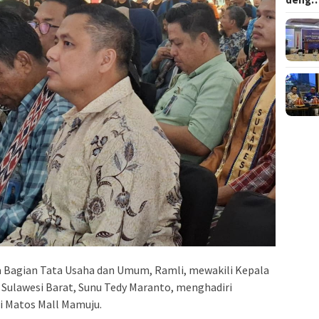
 Bagian Tata Usaha dan Umum, Ramli, mewakili Kepala
ulawesi Barat, Sunu Tedy Maranto, menghadiri
 Matos Mall Mamuju.