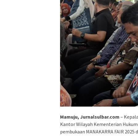
Mamuju, Jurnalsulbar.com
– Kepala
Kantor Wilayah Kementerian Hukum S
pembukaan MANAKARRA FAIR 2025 di