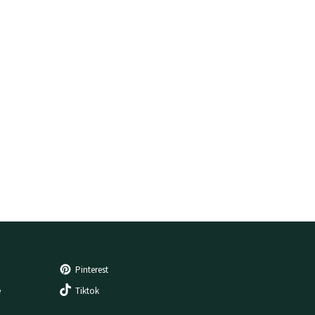
Pinterest
e
Tiktok