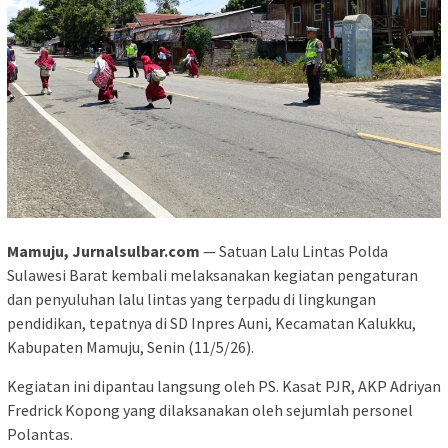
Mamuju, Jurnalsulbar.com
— Satuan Lalu Lintas Polda
Sulawesi Barat kembali melaksanakan kegiatan pengaturan
dan penyuluhan lalu lintas yang terpadu di lingkungan
pendidikan, tepatnya di SD Inpres Auni, Kecamatan Kalukku,
Kabupaten Mamuju, Senin (11/5/26).
Kegiatan ini dipantau langsung oleh PS. Kasat PJR, AKP Adriyan
Fredrick Kopong yang dilaksanakan oleh sejumlah personel
Polantas.