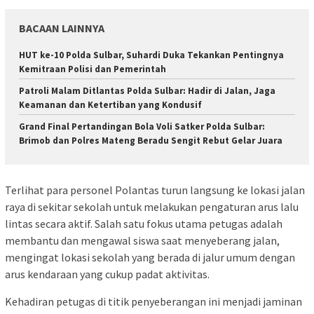
BACAAN LAINNYA
HUT ke-10 Polda Sulbar, Suhardi Duka Tekankan Pentingnya
Kemitraan Polisi dan Pemerintah
Patroli Malam Ditlantas Polda Sulbar: Hadir di Jalan, Jaga
Keamanan dan Ketertiban yang Kondusif
Grand Final Pertandingan Bola Voli Satker Polda Sulbar:
Brimob dan Polres Mateng Beradu Sengit Rebut Gelar Juara
Terlihat para personel Polantas turun langsung ke lokasi jalan
raya di sekitar sekolah untuk melakukan pengaturan arus lalu
lintas secara aktif. Salah satu fokus utama petugas adalah
membantu dan mengawal siswa saat menyeberang jalan,
mengingat lokasi sekolah yang berada di jalur umum dengan
arus kendaraan yang cukup padat aktivitas.
Kehadiran petugas di titik penyeberangan ini menjadi jaminan