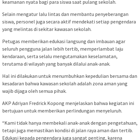
keamanan nyata bagi para siswa saat pulang sekolah.
Selain mengatur lalu lintas dan membantu penyeberangan
siswa, personel juga secara aktif mendekati setiap pengendara
yang melintas di sekitar kawasan sekolah.
Petugas memberikan edukasi langsung dan imbauan agar
seluruh pengguna jalan lebih tertib, memperlambat laju
kendaraan, serta selalu mengutamakan keselamatan,
terutama di wilayah yang banyak dilalui anak-anak.
Hal ini dilakukan untuk menumbuhkan kepedulian bersama dan
kesadaran bahwa kawasan sekolah adalah zona aman yang
wajib dijaga oleh semua pihak.
AKP Adriyan Fredrick Kopong menjelaskan bahwa kegiatan ini
bertujuan untuk memberikan perlindungan menyeluruh.
“Kami tidak hanya membekali anak-anak dengan pengetahuan,
tetapi juga memastikan kondisi di jalan raya aman dan tertib.
Edukasi kepada pengendara juga sangat penting, karena