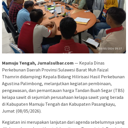
Mamuju Tengah, Jurnalsulbar.com
— Kepala Dinas
Perkebunan Daerah Provinsi Sulawesi Barat Muh Faizal
Thamrin didampingi Kepala Bidang Hilirisasi Hasil Perkebunan
Agustina Palimbong, melanjutkan kegiatan pembinaan,
pengawasan, dan pemantauan harga Tandan Buah Segar (TBS)
kelapa sawit di sejumlah perusahaan kelapa sawit yang berada
di Kabupaten Mamuju Tengah dan Kabupaten Pasangkayu,
Jumat (08/05/2026).
Kegiatan ini merupakan lanjutan dari agenda sebelumnya yang