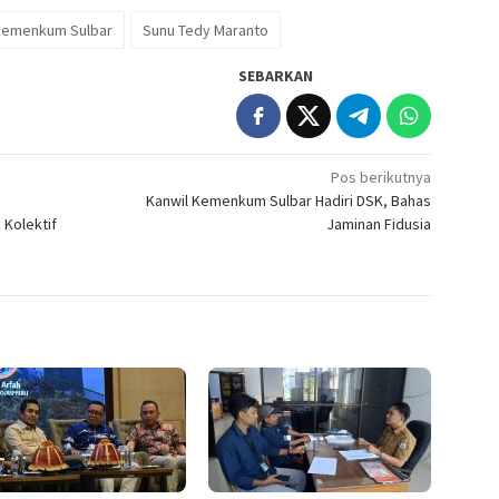
Kemenkum Sulbar
Sunu Tedy Maranto
SEBARKAN
Pos berikutnya
Kanwil Kemenkum Sulbar Hadiri DSK, Bahas
 Kolektif
Jaminan Fidusia