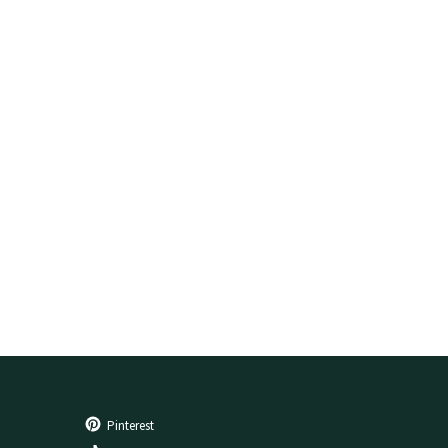
Pinterest