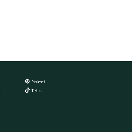
Pinterest
e
Tiktok