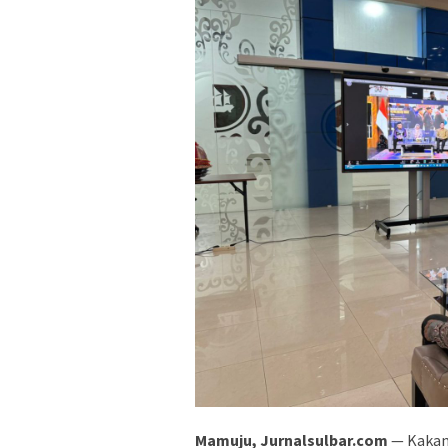
Mamuju, Jurnalsulbar.com
— Kakan