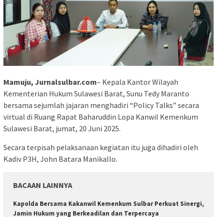
Mamuju, Jurnalsulbar.com
– Kepala Kantor Wilayah
Kementerian Hukum Sulawesi Barat, Sunu Tedy Maranto
bersama sejumlah jajaran menghadiri “Policy Talks” secara
virtual di Ruang Rapat Baharuddin Lopa Kanwil Kemenkum
Sulawesi Barat, jumat, 20 Juni 2025.
Secara terpisah pelaksanaan kegiatan itu juga dihadiri oleh
Kadiv P3H, John Batara Manikallo.
BACAAN LAINNYA
Kapolda Bersama Kakanwil Kemenkum Sulbar Perkuat Sinergi,
Jamin Hukum yang Berkeadilan dan Terpercaya