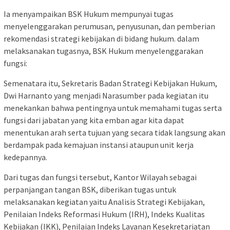
Ia menyampaikan BSK Hukum mempunyai tugas
menyelenggarakan perumusan, penyusunan, dan pemberian
rekomendasi strategi kebijakan di bidang hukum. dalam
melaksanakan tugasnya, BSK Hukum menyelenggarakan
fungsi:
Semenatara itu, Sekretaris Badan Strategi Kebijakan Hukum,
Dwi Harnanto yang menjadi Narasumber pada kegiatan itu
menekankan bahwa pentingnya untuk memahami tugas serta
fungsi dari jabatan yang kita emban agar kita dapat
menentukan arah serta tujuan yang secara tidak langsung akan
berdampak pada kemajuan instansi ataupun unit kerja
kedepannya.
Dari tugas dan fungsi tersebut, Kantor Wilayah sebagai
perpanjangan tangan BSK, diberikan tugas untuk
melaksanakan kegiatan yaitu Analisis Strategi Kebijakan,
Penilaian Indeks Reformasi Hukum (IRH), Indeks Kualitas
Kebijakan (IKK), Penilaian Indeks Layanan Kesekretariatan