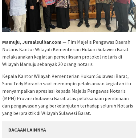
Mamuju, Jurnalsulbar.com
— Tim Majelis Pengawas Daerah
Notaris Kantor Wilayah Kementerian Hukum Sulawesi Barat
melaksanakan kegiatan pemeriksaan protokol notaris di
Wilayah Mamuju sebanyak 20 orang notaris.
Kepala Kantor Wilayah Kementerian Hukum Sulawesi Barat,
Sunu Tedy Maranto saat memimpin pelaksanaan kegiatan itu
menyampaikan apresiasi kepada Majelis Pengawas Notaris
(MPN) Provinsi Sulawesi Barat atas pelaksanaan pembinaan
dan pengawasan yang berkelanjutan terhadap seluruh Notaris
yang berpraktik di Wilayah Sulawesi Barat.
BACAAN LAINNYA