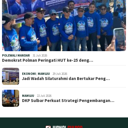
POLEWALI MANDAR
31 Juli 2026
Demokrat Polman Peringati HUT ke-25 deng…
EKONOMI
,
MAMUJU
29 Juli 2026
Jadi Wadah Silaturahmi dan Bertukar Peng…
MAMUJU
22 Juli 2026
DKP Sulbar Perkuat Strategi Pengembangan…