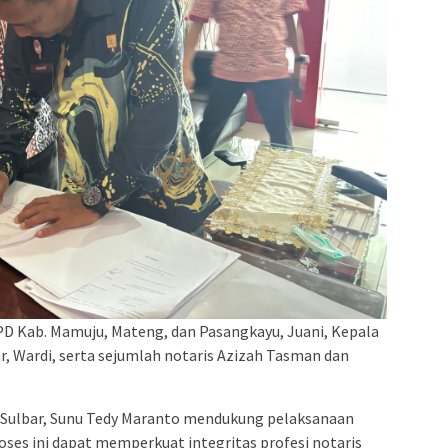
PD Kab. Mamuju, Mateng, dan Pasangkayu, Juani, Kepala
 Wardi, serta sejumlah notaris Azizah Tasman dan
Sulbar, Sunu Tedy Maranto mendukung pelaksanaan
oses ini dapat memperkuat integritas profesi notaris