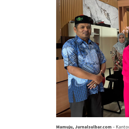
Mamuju, Jurnalsulbar.com
– Kanto