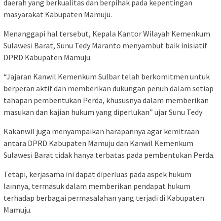
daerah yang berkualitas dan berpihak pada kepentingan
masyarakat Kabupaten Mamuju.
Menanggapi hal tersebut, Kepala Kantor Wilayah Kemenkum
Sulawesi Barat, Sunu Tedy Maranto menyambut baik inisiatif
DPRD Kabupaten Mamuju.
“Jajaran Kanwil Kemenkum Sulbar telah berkomitmen untuk
berperan aktif dan memberikan dukungan penuh dalam setiap
tahapan pembentukan Perda, khususnya dalam memberikan
masukan dan kajian hukum yang diperlukan” ujar Sunu Tedy
Kakanwil juga menyampaikan harapannya agar kemitraan
antara DPRD Kabupaten Mamuju dan Kanwil Kemenkum
Sulawesi Barat tidak hanya terbatas pada pembentukan Perda.
Tetapi, kerjasama ini dapat diperluas pada aspek hukum
lainnya, termasuk dalam memberikan pendapat hukum
terhadap berbagai permasalahan yang terjadi di Kabupaten
Mamuju.