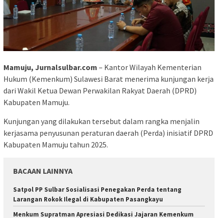
Mamuju, Jurnalsulbar.com
– Kantor Wilayah Kementerian
Hukum (Kemenkum) Sulawesi Barat menerima kunjungan kerja
dari Wakil Ketua Dewan Perwakilan Rakyat Daerah (DPRD)
Kabupaten Mamuju.
Kunjungan yang dilakukan tersebut dalam rangka menjalin
kerjasama penyusunan peraturan daerah (Perda) inisiatif DPRD
Kabupaten Mamuju tahun 2025.
BACAAN LAINNYA
Satpol PP Sulbar Sosialisasi Penegakan Perda tentang
Larangan Rokok Ilegal di Kabupaten Pasangkayu
Menkum Supratman Apresiasi Dedikasi Jajaran Kemenkum