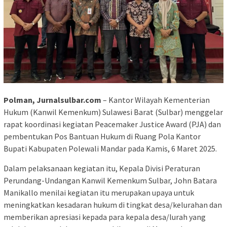
Polman, Jurnalsulbar.com
– Kantor Wilayah Kementerian
Hukum (Kanwil Kemenkum) Sulawesi Barat (Sulbar) menggelar
rapat koordinasi kegiatan Peacemaker Justice Award (PJA) dan
pembentukan Pos Bantuan Hukum di Ruang Pola Kantor
Bupati Kabupaten Polewali Mandar pada Kamis, 6 Maret 2025.
Dalam pelaksanaan kegiatan itu, Kepala Divisi Peraturan
Perundang-Undangan Kanwil Kemenkum Sulbar, John Batara
Manikallo menilai kegiatan itu merupakan upaya untuk
meningkatkan kesadaran hukum di tingkat desa/kelurahan dan
memberikan apresiasi kepada para kepala desa/lurah yang