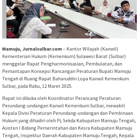
Mamuju, Jurnalsulbar.com
– Kantor Wilayah (Kanwil)
Kementerian Hukum (Kemenkum) Sulawesi Barat (Sulbar)
menggelar Rapat Pengharmonisasian, Pembulatan, dan
Pemantapan Konsepsi Rancangan Peraturan Bupati Mamuju
Tengah di Ruang Rapat Baharuddin Lopa Kanwil Kemenkum
Sulbar, pada Rabu, 12 Maret 2025.
Rapat ini dibuka oleh Koordinator Perancang Peraturan
Perundang-undangan Kanwil Kemenkum Sulbar, mewakili
Kepala Divisi Peraturan Perundang-undangan dan Pembinaan
Hukum yang dihadiri oleh Pj. Sekda Kabupaten Mamuju Tengah,
Asisten I Bidang Pemerintahan dan Kesra Kabupaten Mamuju
Tengah, Inspektur Daerah Kabupaten Mamuju Tengah, Kepala