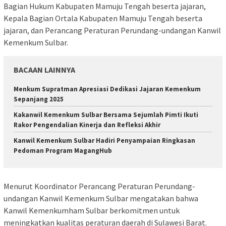
Bagian Hukum Kabupaten Mamuju Tengah beserta jajaran,
Kepala Bagian Ortala Kabupaten Mamuju Tengah beserta
jajaran, dan Perancang Peraturan Perundang-undangan Kanwil
Kemenkum Sulbar.
BACAAN LAINNYA
Menkum Supratman Apresiasi Dedikasi Jajaran Kemenkum
Sepanjang 2025
Kakanwil Kemenkum Sulbar Bersama Sejumlah Pimti Ikuti
Rakor Pengendalian Kinerja dan Refleksi Akhir
Kanwil Kemenkum Sulbar Hadiri Penyampaian Ringkasan
Pedoman Program MagangHub
Menurut Koordinator Perancang Peraturan Perundang-
undangan Kanwil Kemenkum Sulbar mengatakan bahwa
Kanwil Kemenkumham Sulbar berkomitmen untuk
meningkatkan kualitas peraturan daerah di Sulawesi Barat.