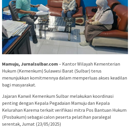
Mamuju, Jurnalsulbar.com
– Kantor Wilayah Kementerian
Hukum (Kemenkum) Sulawesi Barat (Sulbar) terus
menunjukkan komitmennya dalam memperluas akses keadilan
bagi masyarakat.
Jajaran Kanwil Kemenkum Sulbar melakukan koordinasi
penting dengan Kepala Pegadaian Mamuju dan Kepala
Kelurahan Karema terkait verifikasi mitra Pos Bantuan Hukum
(Posbakum) sebagai calon peserta pelatihan paralegal
serentak, Jumat (23/05/2025)