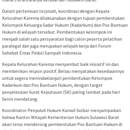
Dalam pertemuan terpisah, koordinasi dengan Kepala
Kelurahan Karema dilaksanakan dengan tujuan pembentukan
Kelompok Keluarga Sadar Hukum (Kadarkum) dan Pos Bantuan
Hukum di wilayah tersebut. Pembentukan kelompok ini
menjadi salah satu persyaratan bagi calon peserta pelatihan
paralegal dan juga merupakan wilayah kerja dari Forum
Sahabat Emas Peduli Sampah Indonesia.
Kepala Kelurahan Karema menyambut baik inisiatif ini dan
memberikan respon positif. Beliau menyatakan kesediaannya
untuk segera menindaklanjuti pembentukan Kelompok
Kadarkum dan Pos Bantuan Hukum, dengan target
penyelesaian Surat Keputusan (SK) paling lambat pada hari
Senin mendatang.
Koordinator Penyuluh Hukum Kanwil Sulbar menyampaikan
bahwa Kantor Wilayah Kementerian Hukum Sulawesi Barat
akan terus mendorong pembentukan Pos Bantuan Hukum di