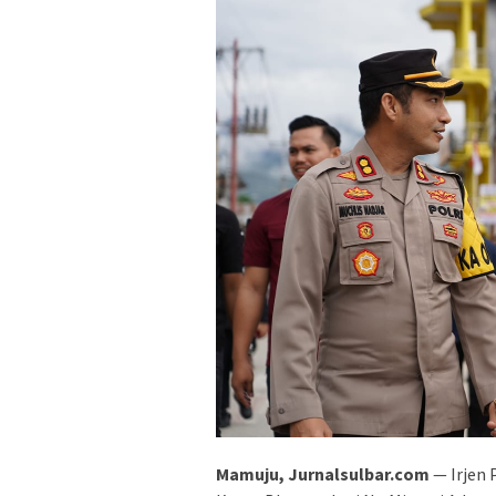
Mamuju, Jurnalsulbar.com
— Irjen 