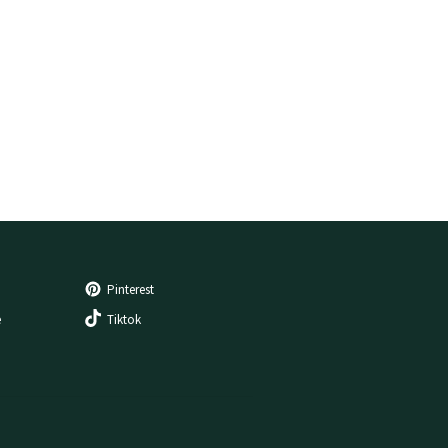
Pinterest
e
Tiktok