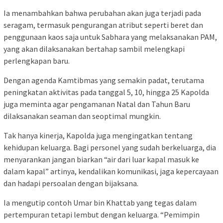
Ia menambahkan bahwa perubahan akan juga terjadi pada
seragam, termasuk pengurangan atribut seperti beret dan
penggunaan kaos saja untuk Sabhara yang melaksanakan PAM,
yang akan dilaksanakan bertahap sambil melengkapi
perlengkapan baru.
Dengan agenda Kamtibmas yang semakin padat, terutama
peningkatan aktivitas pada tanggal 5, 10, hingga 25 Kapolda
juga meminta agar pengamanan Natal dan Tahun Baru
dilaksanakan seaman dan seoptimal mungkin.
Tak hanya kinerja, Kapolda juga mengingatkan tentang
kehidupan keluarga. Bagi personel yang sudah berkeluarga, dia
menyarankan jangan biarkan “air dari luar kapal masuk ke
dalam kapal” artinya, kendalikan komunikasi, jaga kepercayaan
dan hadapi persoalan dengan bijaksana.
Ia mengutip contoh Umar bin Khattab yang tegas dalam
pertempuran tetapi lembut dengan keluarga. “Pemimpin