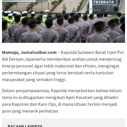
Mamuju, Jurnalsulbar.com
– Kapolda Sulawesi Barat Irjen Pol
Adi Deriyan Jayamarta memberikan arahan untuk mendorong
kinerja personel agar lebih maksimal dan efisien, mengingat
perkembangan situasi yang terus berubah serta tuntutan
masyarakat yang semakin tinggi.
Dalam penyampaiannya, Kapolda menyebutkan bahwa belum
lama ini ia ditugaskan mengikuti Apel Kasatwil yang dihadiri
para Kapolres dan Karo Ops, di mana situasi terkini menjadi
poin yang menarik perhatian.
BACAAN LAINNYA