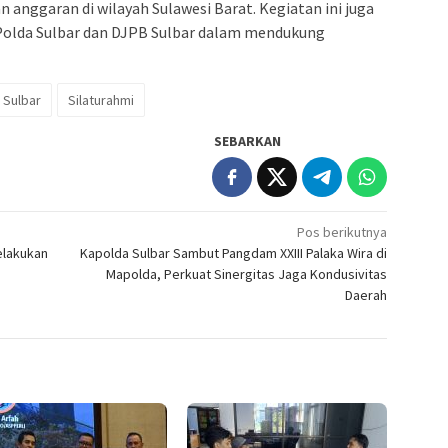
anggaran di wilayah Sulawesi Barat. Kegiatan ini juga
olda Sulbar dan DJPB Sulbar dalam mendukung
 Sulbar
Silaturahmi
SEBARKAN
Pos berikutnya
elakukan
Kapolda Sulbar Sambut Pangdam XXIII Palaka Wira di
Mapolda, Perkuat Sinergitas Jaga Kondusivitas
Daerah