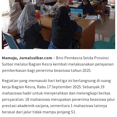
Mamuju, Jurnalsulbar.com
– Biro Pemkesra Setda Provinsi
Sulbar melalui Bagian Kesra kembali melaksanakan pelayanan
pemberkasan bagi penerima beasiswa tahun 2025.
Kegiatan yang memasuki hari ketiga ini berlangsung di ruang
kerja Bagian Kesra, Rabu 17 September 2025. Sebanyak 19
mahasiswa hadir untuk menyerahkan dan melengkapi berkas
persyaratan. 18 mahasiswa merupakan penerima beasiswa jalur
prestasi akademik sarjana, sementara 1 mahasiswa lainnya
berasal dari jalur tidak mampu jenjang S1.