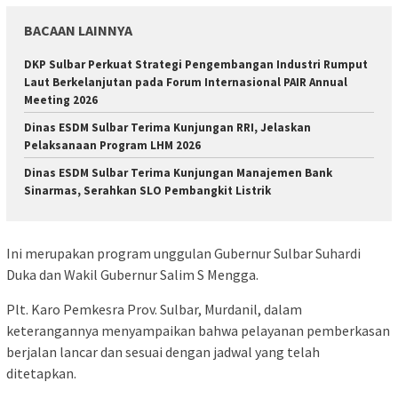
BACAAN LAINNYA
DKP Sulbar Perkuat Strategi Pengembangan Industri Rumput
Laut Berkelanjutan pada Forum Internasional PAIR Annual
Meeting 2026
Dinas ESDM Sulbar Terima Kunjungan RRI, Jelaskan
Pelaksanaan Program LHM 2026
Dinas ESDM Sulbar Terima Kunjungan Manajemen Bank
Sinarmas, Serahkan SLO Pembangkit Listrik
Ini merupakan program unggulan Gubernur Sulbar Suhardi
Duka dan Wakil Gubernur Salim S Mengga.
Plt. Karo Pemkesra Prov. Sulbar, Murdanil, dalam
keterangannya menyampaikan bahwa pelayanan pemberkasan
berjalan lancar dan sesuai dengan jadwal yang telah
ditetapkan.