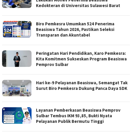
Kedokteran di Universitas Sulawesi Barat
Biro Pemkesra Umumkan 524 Penerima
Beasiswa Tahun 2026, Pastikan Seleksi
Transparan dan Akuntabel
Peringatan Hari Pendidikan, Karo Pemkesra:
Kita Komitmen Sukseskan Program Beasiswa
Pemprov Sulbar
Hari ke-9 Pelayanan Beasiswa, Semangat Tak
Surut Biro Pemkesra Dukung Panca Daya SDK
Layanan Pemberkasan Beasiswa Pemprov
Sulbar Tembus IKM 93,85, Bukti Nyata
Pelayanan Publik Bermutu Tinggi