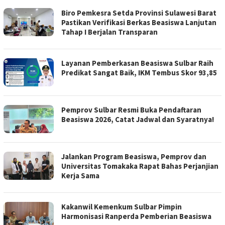
Biro Pemkesra Setda Provinsi Sulawesi Barat
Pastikan Verifikasi Berkas Beasiswa Lanjutan
Tahap I Berjalan Transparan
Layanan Pemberkasan Beasiswa Sulbar Raih
Predikat Sangat Baik, IKM Tembus Skor 93,85
Pemprov Sulbar Resmi Buka Pendaftaran
Beasiswa 2026, Catat Jadwal dan Syaratnya!
Jalankan Program Beasiswa, Pemprov dan
Universitas Tomakaka Rapat Bahas Perjanjian
Kerja Sama
Kakanwil Kemenkum Sulbar Pimpin
Harmonisasi Ranperda Pemberian Beasiswa