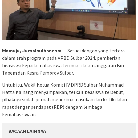
Mamuju, Jurnalsulbar.com
— Sesuai dengan yang tertera
dalam arah program pada APBD Sulbar 2024, pemberian
beasiswa kepada mahasiswa termuat dalam anggaran Biro
Tapem dan Kesra Pemprov Sulbar.
Untuk itu, Wakil Ketua Komisi IV DPRD Sulbar Muhammad
Hatta Kainang menyampaikan, terkait beasiswa tersebut,
pihaknya sudah pernah menerima masukan dan kritik dalam
rapat dengar pendapat (RDP) dengam lembaga
kemahasiswaan.
BACAAN LAINNYA